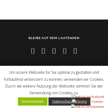
BLEIBE AUF DEM LAUFENDEN
Um unsere Webseite für Sie optimal zu gestalten und
fortlaufend verbessern zu können, verwenden wir Cookies.
Copyright © 2026
–
OnePress
Theme von FameThemes
Durch die weitere Nutzung der Webseite stimmen Sie der
Verwendung von Cookies zu.
Einverstanden
Datenschutzerklärung